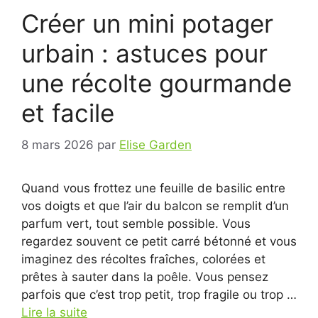
Créer un mini potager
urbain : astuces pour
une récolte gourmande
et facile
8 mars 2026
par
Elise Garden
Quand vous frottez une feuille de basilic entre
vos doigts et que l’air du balcon se remplit d’un
parfum vert, tout semble possible. Vous
regardez souvent ce petit carré bétonné et vous
imaginez des récoltes fraîches, colorées et
prêtes à sauter dans la poêle. Vous pensez
parfois que c’est trop petit, trop fragile ou trop …
Lire la suite