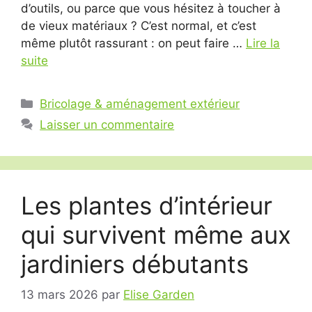
d’outils, ou parce que vous hésitez à toucher à
de vieux matériaux ? C’est normal, et c’est
même plutôt rassurant : on peut faire …
Lire la
suite
Catégories
Bricolage & aménagement extérieur
Laisser un commentaire
Les plantes d’intérieur
qui survivent même aux
jardiniers débutants
13 mars 2026
par
Elise Garden