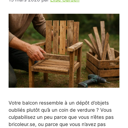
Votre balcon ressemble à un dépôt d’objets
oubliés plutôt qu’à un coin de verdure ? Vous
culpabilisez un peu parce que vous n’êtes pas
bricoleur.se, ou parce que vous n’avez pas