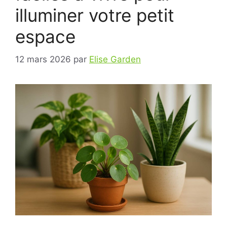
illuminer votre petit
espace
12 mars 2026
par
Elise Garden