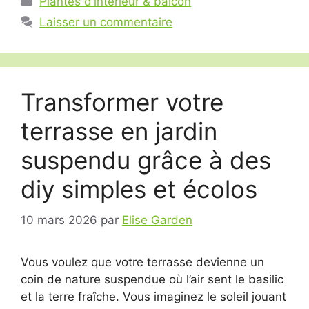
Plantes d’intérieur & balcon
Laisser un commentaire
Transformer votre
terrasse en jardin
suspendu grâce à des
diy simples et écolos
10 mars 2026
par
Elise Garden
Vous voulez que votre terrasse devienne un
coin de nature suspendue où l’air sent le basilic
et la terre fraîche. Vous imaginez le soleil jouant