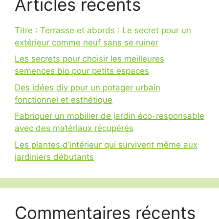
Articles récents
Titre : Terrasse et abords : Le secret pour un
extérieur comme neuf sans se ruiner
Les secrets pour choisir les meilleures
semences bio pour petits espaces
Des idées diy pour un potager urbain
fonctionnel et esthétique
Fabriquer un mobilier de jardin éco-responsable
avec des matériaux récupérés
Les plantes d’intérieur qui survivent même aux
jardiniers débutants
Commentaires récents