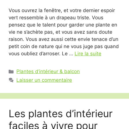
Vous ouvrez la fenêtre, et votre dernier espoir
vert ressemble à un drapeau triste. Vous
pensez que le talent pour garder une plante en
vie ne s’achète pas, et vous avez sans doute
raison. Vous avez aussi cette envie tenace d’un
petit coin de nature qui ne vous juge pas quand
vous oubliez d’arroser. Le …
Lire la suite
Catégories
Plantes d’intérieur & balcon
Laisser un commentaire
Les plantes d’intérieur
faciles à vivre pour