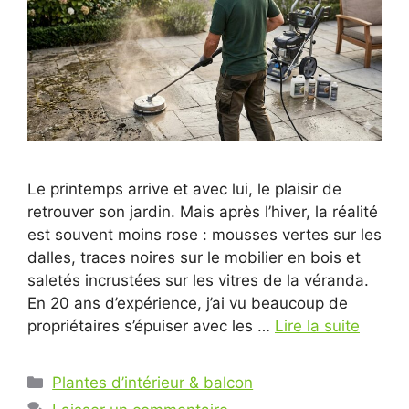
Le printemps arrive et avec lui, le plaisir de
retrouver son jardin. Mais après l’hiver, la réalité
est souvent moins rose : mousses vertes sur les
dalles, traces noires sur le mobilier en bois et
saletés incrustées sur les vitres de la véranda.
En 20 ans d’expérience, j’ai vu beaucoup de
propriétaires s’épuiser avec les …
Lire la suite
Catégories
Plantes d’intérieur & balcon