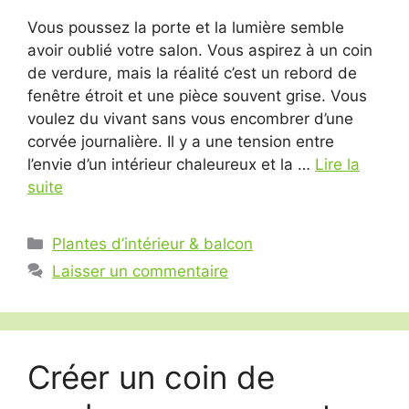
Vous poussez la porte et la lumière semble
avoir oublié votre salon. Vous aspirez à un coin
de verdure, mais la réalité c’est un rebord de
fenêtre étroit et une pièce souvent grise. Vous
voulez du vivant sans vous encombrer d’une
corvée journalière. Il y a une tension entre
l’envie d’un intérieur chaleureux et la …
Lire la
suite
Catégories
Plantes d’intérieur & balcon
Laisser un commentaire
Créer un coin de