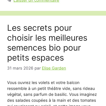
Laisser un commentaire
Les secrets pour
choisir les meilleures
semences bio pour
petits espaces
31 mars 2026
par
Elise Garden
Vous ouvrez les volets et votre balcon
ressemble à un petit théâtre vide, sans rideau
végétal, sans parfum de basilic. Vous imaginez
des salades coupées à la main et des tomates