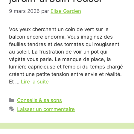
9 mars 2026
par
Elise Garden
Vos yeux cherchent un coin de vert sur le
balcon encore endormi. Vous imaginez des
feuilles tendres et des tomates qui rougissent
au soleil. La frustration de voir un pot qui
végète vous parle. Le manque de place, la
lumière capricieuse et l’emploi du temps chargé
créent une petite tension entre envie et réalité.
Et …
Lire la suite
Catégories
Conseils & saisons
Laisser un commentaire