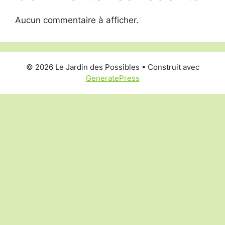
Aucun commentaire à afficher.
© 2026 Le Jardin des Possibles
• Construit avec
GeneratePress