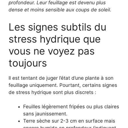
profondeur. Leur feuillage est devenu plus
dense et moins sensible aux coups de soleil.
Les signes subtils du
stress hydrique que
vous ne voyez pas
toujours
Il est tentant de juger l’état d’une plante à son
feuillage uniquement. Pourtant, certains signes
de stress hydrique sont plus discrets :
Feuilles légèrement fripées ou plus claires
sans jaunissement.
Terre sèche sur 2-3 cm en surface mais