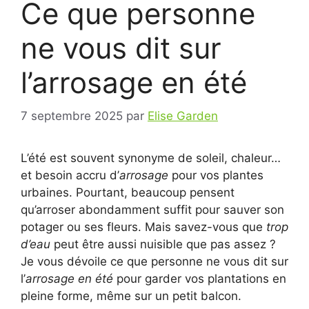
Ce que personne
ne vous dit sur
l’arrosage en été
7 septembre 2025
par
Elise Garden
L’été est souvent synonyme de soleil, chaleur…
et besoin accru d’
arrosage
pour vos plantes
urbaines. Pourtant, beaucoup pensent
qu’arroser abondamment suffit pour sauver son
potager ou ses fleurs. Mais savez-vous que
trop
d’eau
peut être aussi nuisible que pas assez ?
Je vous dévoile ce que personne ne vous dit sur
l’
arrosage en été
pour garder vos plantations en
pleine forme, même sur un petit balcon.