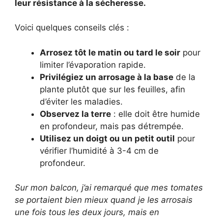
leur résistance à la sécheresse.
Voici quelques conseils clés :
Arrosez tôt le matin ou tard le soir
pour
limiter l’évaporation rapide.
Privilégiez un arrosage à la base
de la
plante plutôt que sur les feuilles, afin
d’éviter les maladies.
Observez la terre
: elle doit être humide
en profondeur, mais pas détrempée.
Utilisez un doigt ou un petit outil
pour
vérifier l’humidité à 3-4 cm de
profondeur.
Sur mon balcon, j’ai remarqué que mes tomates
se portaient bien mieux quand je les arrosais
une fois tous les deux jours, mais en