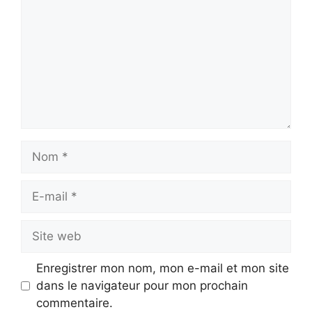
Nom
E-
mail
Site
web
Enregistrer mon nom, mon e-mail et mon site
dans le navigateur pour mon prochain
commentaire.