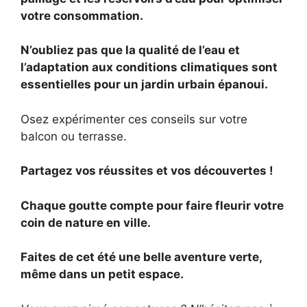
votre consommation.
N’oubliez pas que la qualité de l’eau et
l’adaptation aux conditions climatiques sont
essentielles pour un jardin urbain épanoui.
Osez expérimenter ces conseils sur votre
balcon ou terrasse.
Partagez vos réussites et vos découvertes !
Chaque goutte compte pour faire fleurir votre
coin de nature en ville.
Faites de cet été une belle aventure verte,
même dans un petit espace.