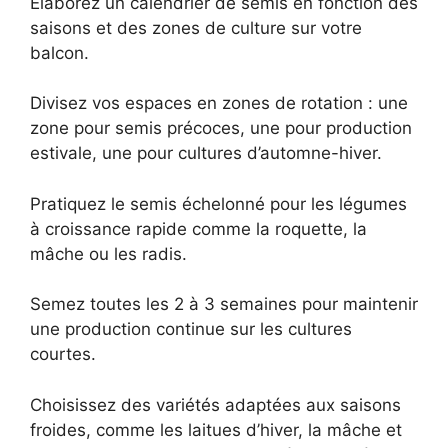
Élaborez un calendrier de semis en fonction des
saisons et des zones de culture sur votre
balcon.
Divisez vos espaces en zones de rotation : une
zone pour semis précoces, une pour production
estivale, une pour cultures d’automne-hiver.
Pratiquez le semis échelonné pour les légumes
à croissance rapide comme la roquette, la
mâche ou les radis.
Semez toutes les 2 à 3 semaines pour maintenir
une production continue sur les cultures
courtes.
Choisissez des variétés adaptées aux saisons
froides, comme les laitues d’hiver, la mâche et