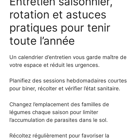
Entretien saisonnier,
rotation et astuces
pratiques pour tenir
toute l’année
Un calendrier d’entretien vous garde maître de
votre espace et réduit les urgences.
Planifiez des sessions hebdomadaires courtes
pour biner, récolter et vérifier l’état sanitaire.
Changez l’emplacement des familles de
légumes chaque saison pour limiter
l’accumulation de parasites dans le sol.
Récoltez régulièrement pour favoriser la