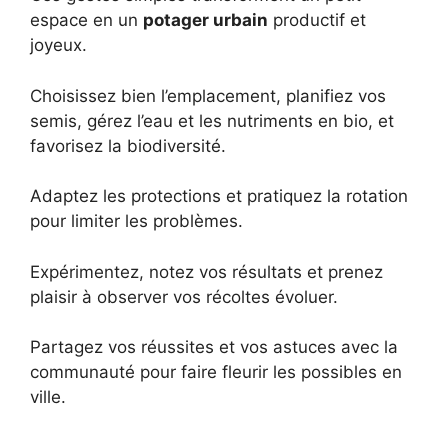
espace en un
potager urbain
productif et
joyeux.
Choisissez bien l’emplacement, planifiez vos
semis, gérez l’eau et les nutriments en bio, et
favorisez la biodiversité.
Adaptez les protections et pratiquez la rotation
pour limiter les problèmes.
Expérimentez, notez vos résultats et prenez
plaisir à observer vos récoltes évoluer.
Partagez vos réussites et vos astuces avec la
communauté pour faire fleurir les possibles en
ville.