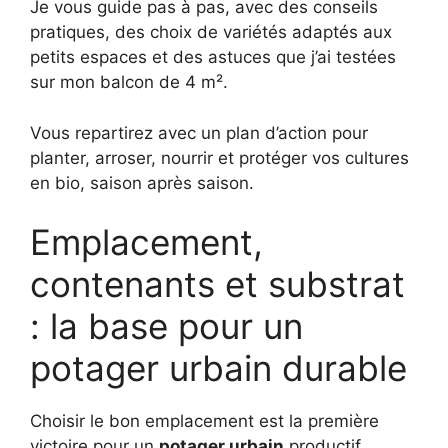
Je vous guide pas à pas, avec des conseils
pratiques, des choix de variétés adaptés aux
petits espaces et des astuces que j’ai testées
sur mon balcon de 4 m².
Vous repartirez avec un plan d’action pour
planter, arroser, nourrir et protéger vos cultures
en bio, saison après saison.
Emplacement,
contenants et substrat
: la base pour un
potager urbain durable
Choisir le bon emplacement est la première
victoire pour un
potager urbain
productif.