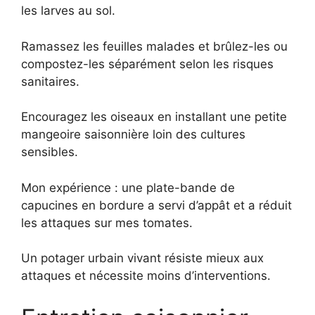
les larves au sol.
Ramassez les feuilles malades et brûlez-les ou
compostez-les séparément selon les risques
sanitaires.
Encouragez les oiseaux en installant une petite
mangeoire saisonnière loin des cultures
sensibles.
Mon expérience : une plate-bande de
capucines en bordure a servi d’appât et a réduit
les attaques sur mes tomates.
Un potager urbain vivant résiste mieux aux
attaques et nécessite moins d’interventions.