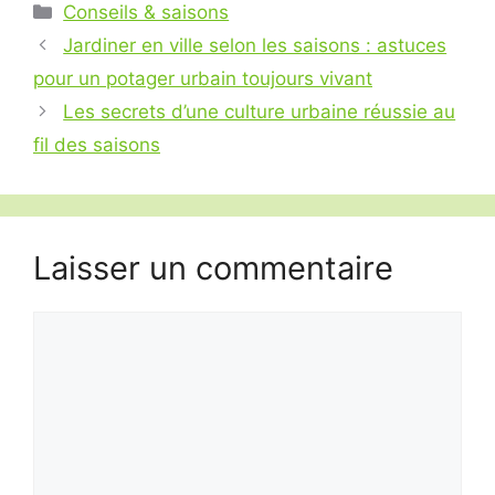
Catégories
Conseils & saisons
Jardiner en ville selon les saisons : astuces
pour un potager urbain toujours vivant
Les secrets d’une culture urbaine réussie au
fil des saisons
Laisser un commentaire
Commentaire