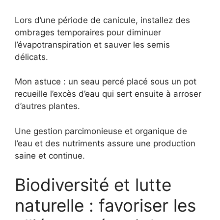
Lors d’une période de canicule, installez des
ombrages temporaires pour diminuer
l’évapotranspiration et sauver les semis
délicats.
Mon astuce : un seau percé placé sous un pot
recueille l’excès d’eau qui sert ensuite à arroser
d’autres plantes.
Une gestion parcimonieuse et organique de
l’eau et des nutriments assure une production
saine et continue.
Biodiversité et lutte
naturelle : favoriser les