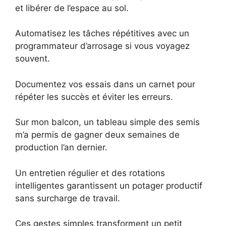
et libérer de l’espace au sol.
Automatisez les tâches répétitives avec un
programmateur d’arrosage si vous voyagez
souvent.
Documentez vos essais dans un carnet pour
répéter les succès et éviter les erreurs.
Sur mon balcon, un tableau simple des semis
m’a permis de gagner deux semaines de
production l’an dernier.
Un entretien régulier et des rotations
intelligentes garantissent un potager productif
sans surcharge de travail.
Ces gestes simples transforment un petit