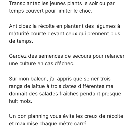
Transplantez les jeunes plants le soir ou par
temps couvert pour limiter le choc.
Anticipez la récolte en plantant des légumes à
mâturité courte devant ceux qui prennent plus
de temps.
Gardez des semences de secours pour relancer
une culture en cas d’échec.
Sur mon balcon, j’ai appris que semer trois
rangs de laitue à trois dates différentes me
donnait des salades fraîches pendant presque
huit mois.
Un bon planning vous évite les creux de récolte
et maximise chaque mètre carré.