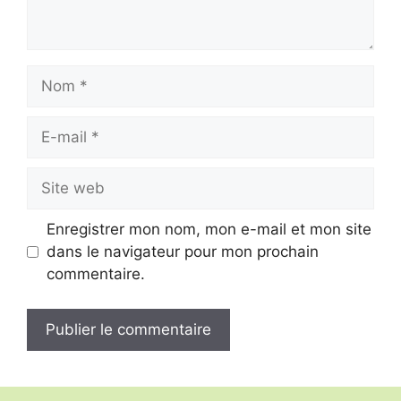
Nom
E-
mail
Site
web
Enregistrer mon nom, mon e-mail et mon site
dans le navigateur pour mon prochain
commentaire.