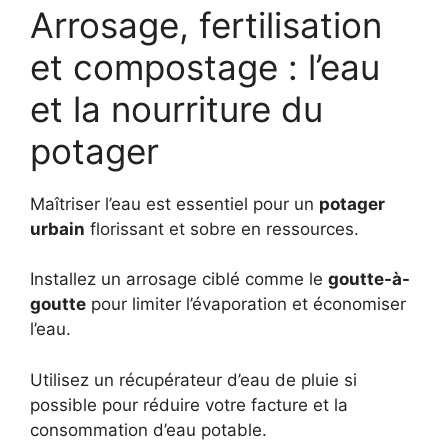
Arrosage, fertilisation
et compostage : l’eau
et la nourriture du
potager
Maîtriser l’eau est essentiel pour un
potager
urbain
florissant et sobre en ressources.
Installez un arrosage ciblé comme le
goutte-à-
goutte
pour limiter l’évaporation et économiser
l’eau.
Utilisez un récupérateur d’eau de pluie si
possible pour réduire votre facture et la
consommation d’eau potable.