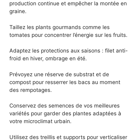
production continue et empêcher la montée en
graine.
Taillez les plants gourmands comme les
tomates pour concentrer l’énergie sur les fruits.
Adaptez les protections aux saisons : filet anti-
froid en hiver, ombrage en été.
Prévoyez une réserve de substrat et de
compost pour resserrer les bacs au moment
des rempotages.
Conservez des semences de vos meilleures
variétés pour garder des plantes adaptées à
votre microclimat urbain.
Utilisez des treillis et supports pour verticaliser