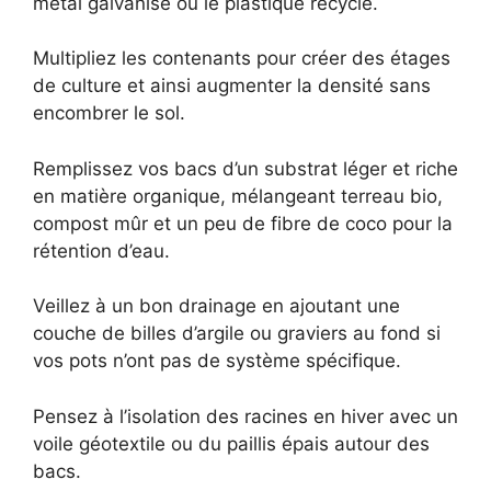
métal galvanisé ou le plastique recyclé.
Multipliez les contenants pour créer des étages
de culture et ainsi augmenter la densité sans
encombrer le sol.
Remplissez vos bacs d’un substrat léger et riche
en matière organique, mélangeant terreau bio,
compost mûr et un peu de fibre de coco pour la
rétention d’eau.
Veillez à un bon drainage en ajoutant une
couche de billes d’argile ou graviers au fond si
vos pots n’ont pas de système spécifique.
Pensez à l’isolation des racines en hiver avec un
voile géotextile ou du paillis épais autour des
bacs.