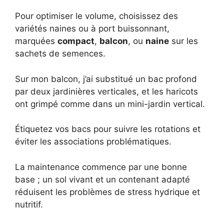
Pour optimiser le volume, choisissez des
variétés naines ou à port buissonnant,
marquées
compact
,
balcon
, ou
naine
sur les
sachets de semences.
Sur mon balcon, j’ai substitué un bac profond
par deux jardinières verticales, et les haricots
ont grimpé comme dans un mini-jardin vertical.
Étiquetez vos bacs pour suivre les rotations et
éviter les associations problématiques.
La maintenance commence par une bonne
base ; un sol vivant et un contenant adapté
réduisent les problèmes de stress hydrique et
nutritif.