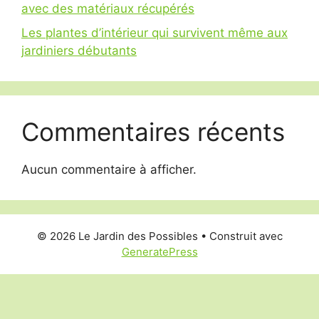
avec des matériaux récupérés
Les plantes d’intérieur qui survivent même aux
jardiniers débutants
Commentaires récents
Aucun commentaire à afficher.
© 2026 Le Jardin des Possibles
• Construit avec
GeneratePress