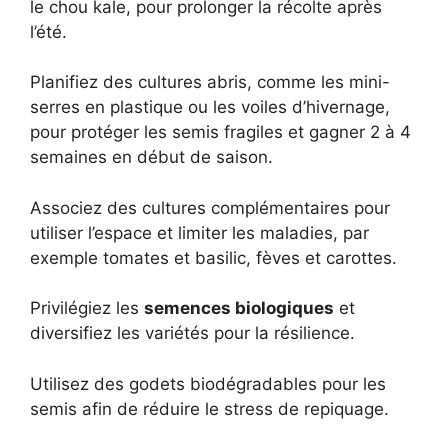
le chou kale, pour prolonger la récolte après
l’été.
Planifiez des cultures abris, comme les mini-
serres en plastique ou les voiles d’hivernage,
pour protéger les semis fragiles et gagner 2 à 4
semaines en début de saison.
Associez des cultures complémentaires pour
utiliser l’espace et limiter les maladies, par
exemple tomates et basilic, fèves et carottes.
Privilégiez les
semences biologiques
et
diversifiez les variétés pour la résilience.
Utilisez des godets biodégradables pour les
semis afin de réduire le stress de repiquage.