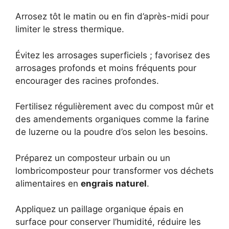
Arrosez tôt le matin ou en fin d’après-midi pour
limiter le stress thermique.
Évitez les arrosages superficiels ; favorisez des
arrosages profonds et moins fréquents pour
encourager des racines profondes.
Fertilisez régulièrement avec du compost mûr et
des amendements organiques comme la farine
de luzerne ou la poudre d’os selon les besoins.
Préparez un composteur urbain ou un
lombricomposteur pour transformer vos déchets
alimentaires en
engrais naturel
.
Appliquez un paillage organique épais en
surface pour conserver l’humidité, réduire les