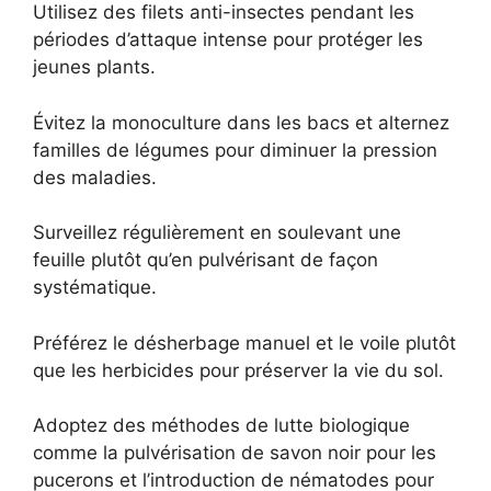
Utilisez des filets anti-insectes pendant les
périodes d’attaque intense pour protéger les
jeunes plants.
Évitez la monoculture dans les bacs et alternez
familles de légumes pour diminuer la pression
des maladies.
Surveillez régulièrement en soulevant une
feuille plutôt qu’en pulvérisant de façon
systématique.
Préférez le désherbage manuel et le voile plutôt
que les herbicides pour préserver la vie du sol.
Adoptez des méthodes de lutte biologique
comme la pulvérisation de savon noir pour les
pucerons et l’introduction de nématodes pour