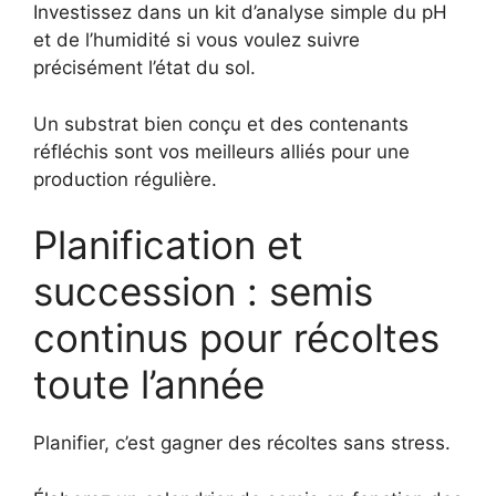
Investissez dans un kit d’analyse simple du pH
et de l’humidité si vous voulez suivre
précisément l’état du sol.
Un substrat bien conçu et des contenants
réfléchis sont vos meilleurs alliés pour une
production régulière.
Planification et
succession : semis
continus pour récoltes
toute l’année
Planifier, c’est gagner des récoltes sans stress.