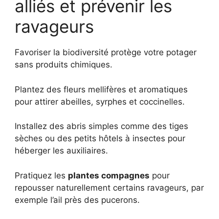
alliés et prévenir les
ravageurs
Favoriser la biodiversité protège votre potager
sans produits chimiques.
Plantez des fleurs mellifères et aromatiques
pour attirer abeilles, syrphes et coccinelles.
Installez des abris simples comme des tiges
sèches ou des petits hôtels à insectes pour
héberger les auxiliaires.
Pratiquez les
plantes compagnes
pour
repousser naturellement certains ravageurs, par
exemple l’ail près des pucerons.