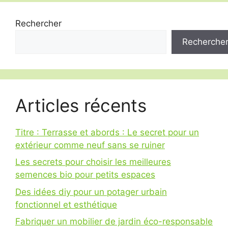
Rechercher
Recherche
Articles récents
Titre : Terrasse et abords : Le secret pour un
extérieur comme neuf sans se ruiner
Les secrets pour choisir les meilleures
semences bio pour petits espaces
Des idées diy pour un potager urbain
fonctionnel et esthétique
Fabriquer un mobilier de jardin éco-responsable