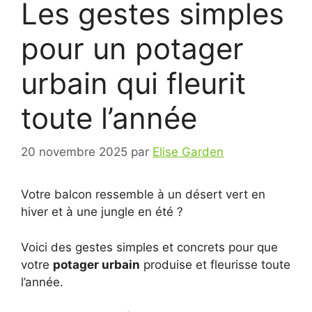
Les gestes simples
pour un potager
urbain qui fleurit
toute l’année
20 novembre 2025
par
Elise Garden
Votre balcon ressemble à un désert vert en
hiver et à une jungle en été ?
Voici des gestes simples et concrets pour que
votre
potager urbain
produise et fleurisse toute
l’année.