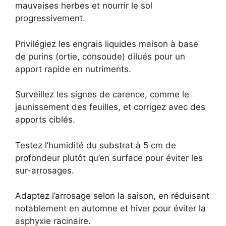
mauvaises herbes et nourrir le sol
progressivement.
Privilégiez les engrais liquides maison à base
de purins (ortie, consoude) dilués pour un
apport rapide en nutriments.
Surveillez les signes de carence, comme le
jaunissement des feuilles, et corrigez avec des
apports ciblés.
Testez l’humidité du substrat à 5 cm de
profondeur plutôt qu’en surface pour éviter les
sur-arrosages.
Adaptez l’arrosage selon la saison, en réduisant
notablement en automne et hiver pour éviter la
asphyxie racinaire.