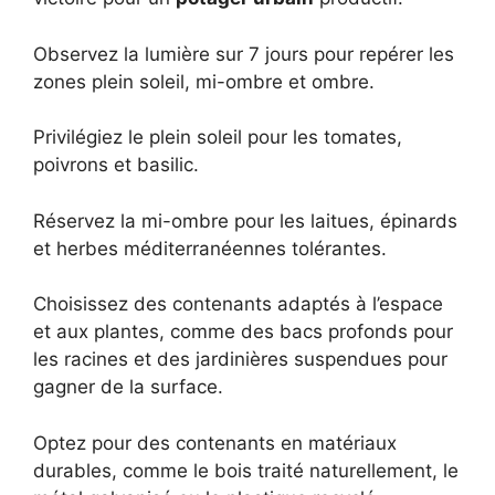
Observez la lumière sur 7 jours pour repérer les
zones plein soleil, mi-ombre et ombre.
Privilégiez le plein soleil pour les tomates,
poivrons et basilic.
Réservez la mi-ombre pour les laitues, épinards
et herbes méditerranéennes tolérantes.
Choisissez des contenants adaptés à l’espace
et aux plantes, comme des bacs profonds pour
les racines et des jardinières suspendues pour
gagner de la surface.
Optez pour des contenants en matériaux
durables, comme le bois traité naturellement, le